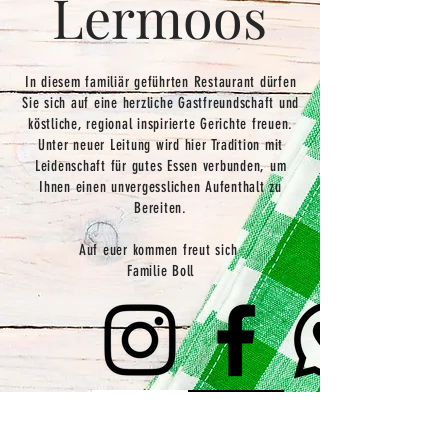
Lermoos
In diesem familiär geführten Restaurant dürfen
Sie sich auf eine herzliche Gastfreundschaft und
köstliche, regional inspirierte Gerichte freuen.
Unter neuer Leitung wird hier Tradition mit
Leidenschaft für gutes Essen verbunden, um
Ihnen einen unvergesslichen Aufenthalt zu
Bereiten.
Auf euer kommen freut sich
Familie Boll